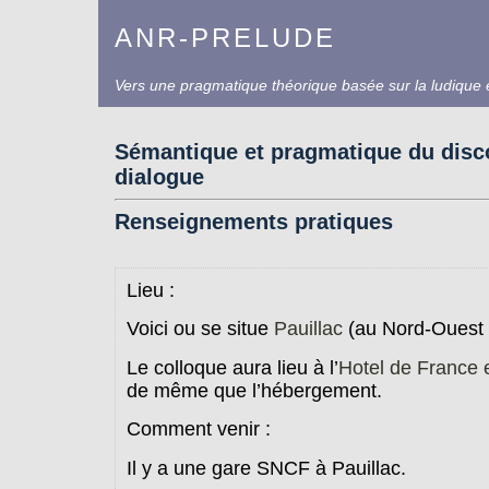
ANR-PRELUDE
Vers une pragmatique théorique basée sur la ludique e
Sémantique et pragmatique du disc
dialogue
Renseignements pratiques
Lieu :
Voici ou se situe
Pauillac
(au Nord-Ouest 
Le colloque aura lieu à l’
Hotel de France e
de même que l’hébergement.
Comment venir :
Il y a une gare SNCF à Pauillac.