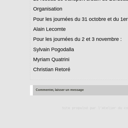
Organisation
Pour les journées du 31 octobre et du 1e
Alain Lecomte
Pour les journées du 2 et 3 novembre :
Sylvain Pogodalla
Myriam Quatrini
Christian Retoré
Commenter, laisser un message
Site propulsé par
l'Atelier du co