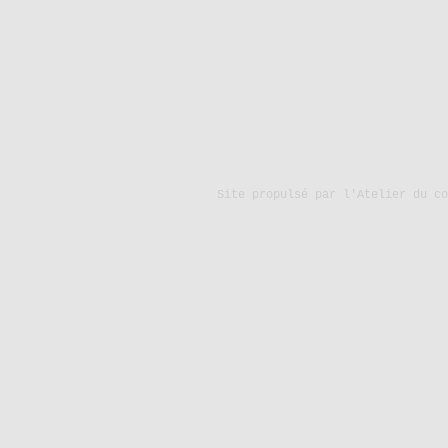
Site propulsé par
l'Atelier du co