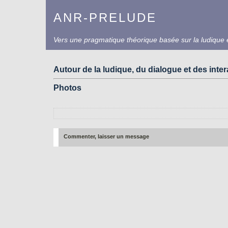
ANR-PRELUDE
Vers une pragmatique théorique basée sur la ludique e
Autour de la ludique, du dialogue et des inte
Photos
Commenter, laisser un message