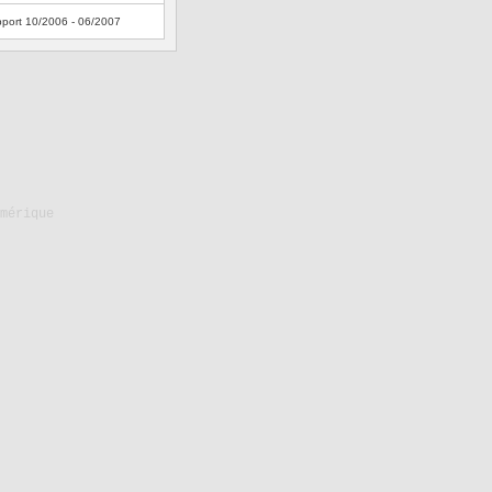
port 10/2006 - 06/2007
mérique