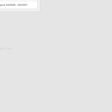
port 10/2006 - 06/2007
mérique