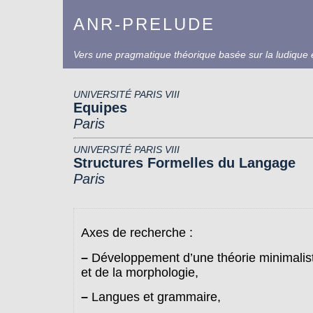
ANR-PRELUDE
Vers une pragmatique théorique basée sur la ludique e
UNIVERSITÉ PARIS VIII
Equipes
Paris
UNIVERSITÉ PARIS VIII
Structures Formelles du Langage
Paris
Axes de recherche :
–
Développement d’une théorie minimalist
et de la morphologie,
–
Langues et grammaire,