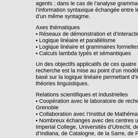
agents ; dans le cas de l’analyse grammat
l’information syntaxique échangée entre l
d’un même syntagme.
Axes thématiques
• Réseaux de démonstration et d’interacti
• Logique linéaire et parallélisme
• Logique linéaire et grammaires formelle
• Calculs lambda typés et sémantiques
Un des objectifs applicatifs de ces quatre
recherche est la mise au point d’un modè
basé sur la logique linéaire permettant d’
théories linguistiques.
Relations scientifiques et industrielles
• Coopération avec le laboratoire de rec
Grenoble
• Collaboration avec l’Institut de Mathém
• Nombreux échanges avec des centres uni
Imperial College, Universités d’Utrecht, d
d’Indiana, de Catalogne, de la Sarre, de