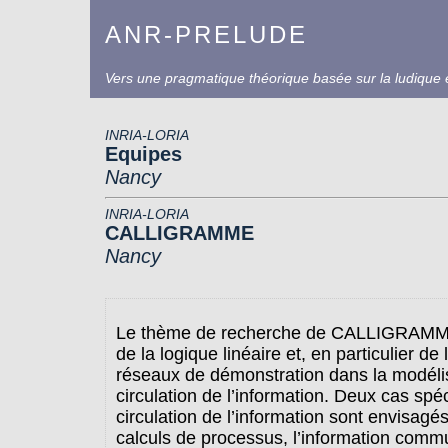
ANR-PRELUDE
Vers une pragmatique théorique basée sur la ludique e
INRIA-LORIA
Equipes
Nancy
INRIA-LORIA
CALLIGRAMME
Nancy
Le thème de recherche de CALLIGRAMME e
de la logique linéaire et, en particulier de
réseaux de démonstration dans la modélis
circulation de l’information. Deux cas spé
circulation de l’information sont envisagés
calculs de processus, l’information comm